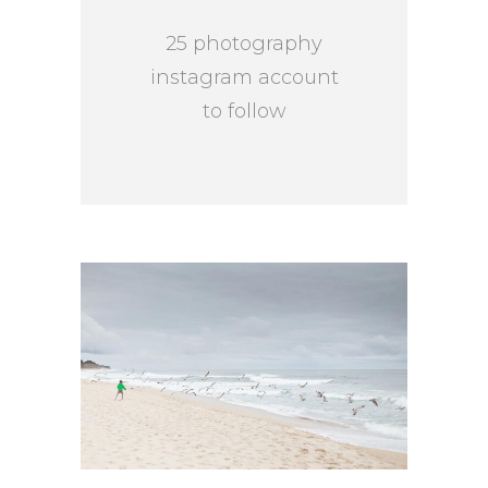
25 photography
instagram account
to follow