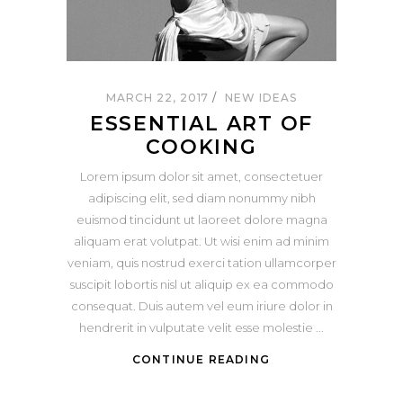
MARCH 22, 2017
NEW IDEAS
ESSENTIAL ART OF
COOKING
Lorem ipsum dolor sit amet, consectetuer
adipiscing elit, sed diam nonummy nibh
euismod tincidunt ut laoreet dolore magna
aliquam erat volutpat. Ut wisi enim ad minim
veniam, quis nostrud exerci tation ullamcorper
suscipit lobortis nisl ut aliquip ex ea commodo
consequat. Duis autem vel eum iriure dolor in
hendrerit in vulputate velit esse molestie
CONTINUE READING