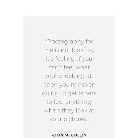
"Photography for
me is not looking,
it’s feeling. If you
can’t feel what
you’re looking at,
then you’re never
going to get others
to feel anything
when they look at
your pictures."
-DON MCCULLIN