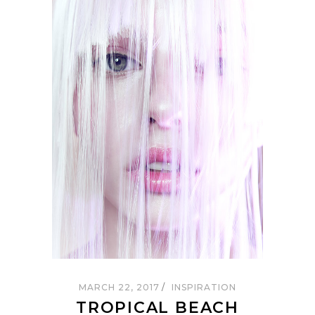
MARCH 22, 2017
INSPIRATION
TROPICAL BEACH