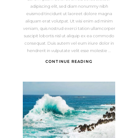
adipiscing elit, sed diam nonummy nibh
euismod tincidunt ut laoreet dolore magna
aliquam erat volutpat. Ut wisi enim ad minim
veniam, quis nostrud exerci tation ullamcorper
suscipit lobortis nisl ut aliquip ex ea commodo
consequat. Duis autem vel eum iriure dolor in
hendrerit in vulputate velit esse molestie
CONTINUE READING