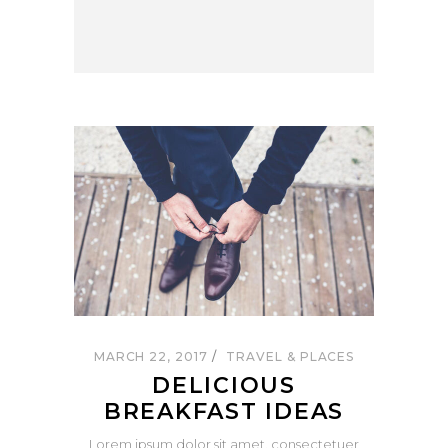
MARCH 22, 2017
TRAVEL & PLACES
DELICIOUS
BREAKFAST IDEAS
Lorem ipsum dolor sit amet, consectetuer