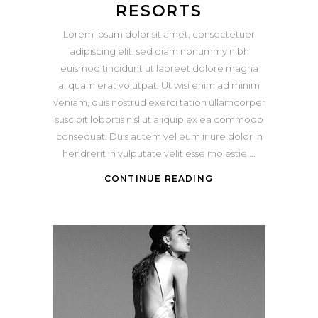
RESORTS
Lorem ipsum dolor sit amet, consectetuer
adipiscing elit, sed diam nonummy nibh
euismod tincidunt ut laoreet dolore magna
aliquam erat volutpat. Ut wisi enim ad minim
veniam, quis nostrud exerci tation ullamcorper
suscipit lobortis nisl ut aliquip ex ea commodo
consequat. Duis autem vel eum iriure dolor in
hendrerit in vulputate velit esse molestie
CONTINUE READING