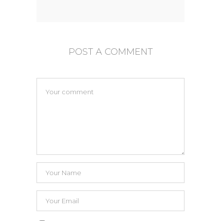
POST A COMMENT