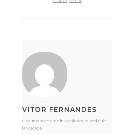
Shutter
,
Street
VITOR FERNANDES
Documenting time in architecture and built
landscape