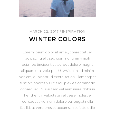
MARCH 22, 2017
INSPIRATION
WINTER COLORS
Lorem ipsum dolor sit amet, consectetuer
adipiscing elit, sed diam nonummy nibh
euismod tincidunt ut laoreet dolore magna
aliquam erat volutpat. Ut wisi enim ad minim
veniam, quis nostrud exerci tation ullamcorper
suscipit lobortis nisl ut aliquip ex ea commodo
consequat. Duis autem vel eum iriure dolor in
hendrerit in vulputate velit esse molestie
consequat, vel illum dolore eu feugiat nulla
facilisis at vero eros et accumsan et iusto odio