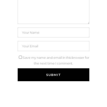
Save my name and email in this browser for
the next time I comment.