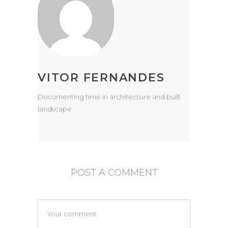
VITOR FERNANDES
Documenting time in architecture and built
landscape
POST A COMMENT