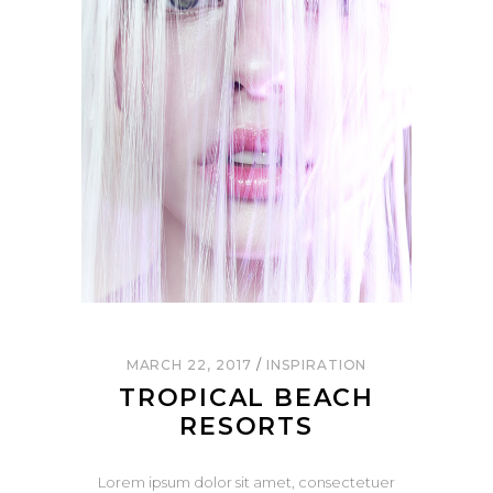
MARCH 22, 2017
INSPIRATION
TROPICAL BEACH
RESORTS
Lorem ipsum dolor sit amet, consectetuer