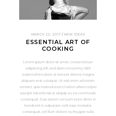
MARCH 22, 2017
NEW IDEAS
ESSENTIAL ART OF
COOKING
Lorem ipsum dolor sit amet, consectetuer
adipiscing elit, sed diam nonummy nibh
euismod tincidunt ut laoreet dolore magna
aliquam erat volutpat. Ut wisi enim ad minim
veniam, quis nostrud exerci tation ullamcorper
suscipit lobortis nisl ut aliquip ex ea commodo
consequat. Duis autem vel eum iriure dolor in
hendrerit in vulputate velit esse molestie
consequat, vel illum dolore eu feugiat nulla