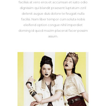
facilisis at vero eros et accumsan et iusto odio
dignissim qui blandit praesent luptatum zzril
delenit augue duis dolore te feugait nulla
facilisi. Nam liber tempor cum soluta nobis
eleifend option congue nihil imperdiet
doming id quod mazim placerat facer possim
assum.