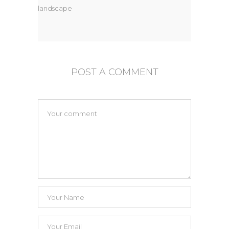
landscape
POST A COMMENT