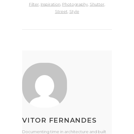
Filter
,
Inspiration
,
Photography
,
Shutter
,
Street
,
Style
VITOR FERNANDES
Documenting time in architecture and built