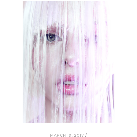
MARCH 19, 2017