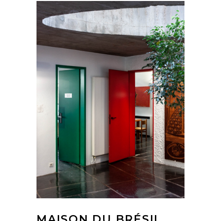
MAISON DU BRÉSIL